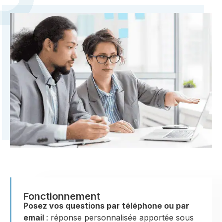
Fonctionnement
Posez vos questions par téléphone ou par
email
: réponse personnalisée apportée sous