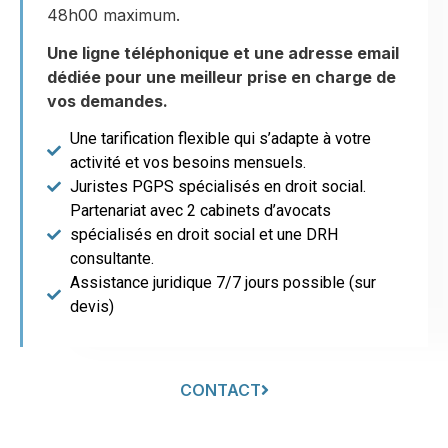
48h00 maximum.
Une ligne téléphonique et une adresse email
dédiée pour une meilleur prise en charge de
vos demandes.
Une tarification flexible qui s’adapte à votre
activité et vos besoins mensuels.
Juristes PGPS spécialisés en droit social.
Partenariat avec 2 cabinets d’avocats
spécialisés en droit social et une DRH
consultante.
Assistance juridique 7/7 jours possible (sur
devis)
CONTACT