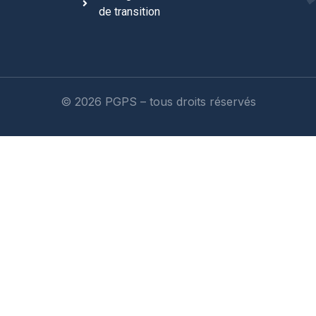
de transition
© 2026 PGPS – tous droits réservés