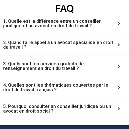
FAQ
1. Quelle est la différence entre un conseiller
juridique et un avocat en droit du travail ?
2. Quand faire appel à un avocat spécialisé en droit
du travail ?
3. Quels sont les services gratuits de
renseignement en droit du travail ?
4. Quelles sont les thématiques couvertes par le
droit du travail français ?
5. Pourquoi consulter un conseiller juridique ou un
avocat en droit social ?