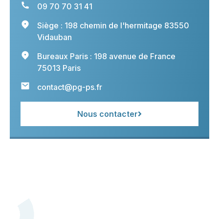
09 70 70 31 41
Siège : 198 chemin de l'hermitage 83550
Vidauban
Bureaux Paris : 198 avenue de France
75013 Paris
contact@pg-ps.fr
Nous contacter