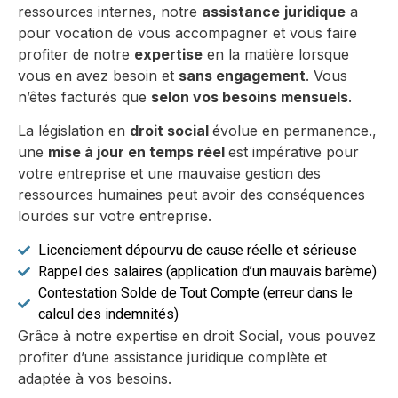
ressources internes, notre
assistance
juridique
a
pour vocation de vous accompagner et vous faire
profiter de notre
expertise
en la matière lorsque
vous en avez besoin et
sans engagement
. Vous
n’êtes facturés que
selon vos besoins mensuels
.
La législation en
droit social
évolue en permanence.,
une
mise à jour en temps réel
est impérative pour
votre entreprise et une mauvaise gestion des
ressources humaines peut avoir des conséquences
lourdes sur votre entreprise.
Licenciement dépourvu de cause réelle et sérieuse
Rappel des salaires (application d’un mauvais barème)
Contestation Solde de Tout Compte (erreur dans le
calcul des indemnités)
Grâce à notre expertise en droit Social, vous pouvez
profiter d’une assistance juridique complète et
adaptée à vos besoins.