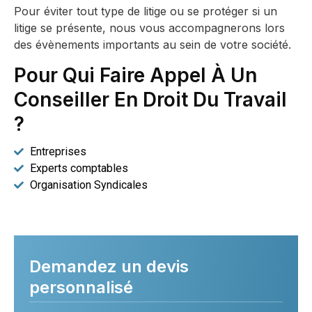
Pour éviter tout type de litige ou se protéger si un
litige se présente, nous vous accompagnerons lors
des évènements importants au sein de votre société.
Pour Qui Faire Appel À Un
Conseiller En Droit Du Travail
?
Entreprises
Experts comptables
Organisation Syndicales
Demandez un devis
personnalisé