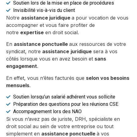
Soutien lors de la mise en place de procédures
Invisibilité vis-à-vis du client
Notre
assistance juridique
a pour vocation de vous
accompagner et vous faire profiter de
notre
expertise
en droit social.
En
assistance ponctuelle
aux ressources de votre
syndicat, notre
assistance
juridique
sera à vos
côtés lorsque vous en avez besoin et
sans
engagement
.
En effet, vous n’êtes facturés que
selon vos besoins
mensuels
.
Soutien lorsqu’un salarié adhérent vous sollicite
Préparation des questions pour les réunions CSE
Accompagnement lors des NAO
Si vous n’avez pas de juriste, DRH, spécialiste en
droit social au sein de votre entreprise ou tout
simplement en
assistance ponctuelle
à vos