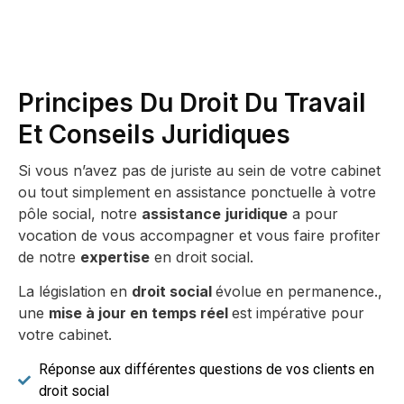
Principes Du Droit Du Travail
Et Conseils Juridiques
Si vous n’avez pas de juriste au sein de votre cabinet
ou tout simplement en assistance ponctuelle à votre
pôle social, notre
assistance
juridique
a pour
vocation de vous accompagner et vous faire profiter
de notre
expertise
en droit social.
La législation en
droit social
évolue en permanence.,
une
mise à jour en temps réel
est impérative pour
votre cabinet.
Réponse aux différentes questions de vos clients en
droit social