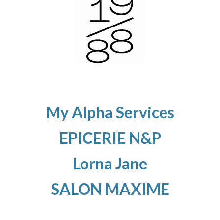
My Alpha Services
EPICERIE N&P
Lorna Jane
SALON MAXIME