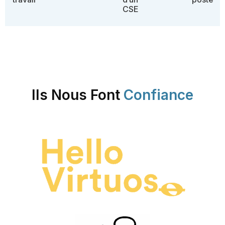
CSE
Ils Nous Font
Confiance