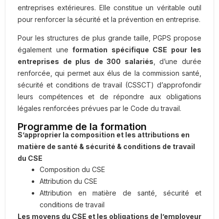
entreprises extérieures. Elle constitue un véritable outil
pour renforcer la sécurité et la prévention en entreprise.
Pour les structures de plus grande taille, PGPS propose
également une
formation spécifique CSE pour les
entreprises de plus de 300 salariés
, d’une durée
renforcée, qui permet aux élus de la commission santé,
sécurité et conditions de travail (CSSCT) d’approfondir
leurs compétences et de répondre aux obligations
légales renforcées prévues par le Code du travail.
Programme de la formation
S’approprier la composition et les attributions en
matière de santé & sécurité & conditions de travail
du CSE
Composition du CSE
Attribution du CSE
Attribution en matière de santé, sécurité et
conditions de travail
Les moyens du CSE et les obligations de l’employeur