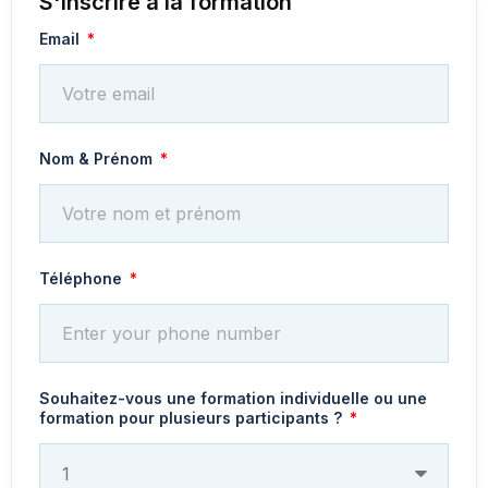
S'inscrire à la formation
Email
Nom & Prénom
Téléphone
Souhaitez-vous une formation individuelle ou une
formation pour plusieurs participants ?