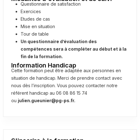
Questionnaire de satisfaction
Exercices
Etudes de cas
Mise en situation
Tour de table
Un questionnaire d’évaluation des
compétences sera à compléter au début et à la
fin de la formation.
Information Handicap
Cette formation peut être adaptée aux personnes en
situation de handicap. Merci de prendre contact avec
nous dès l’inscription. Vous pouvez contacter notre
référent handicap au 06 08 86 15 74
ou
julien.gueunier@pg-ps.fr.