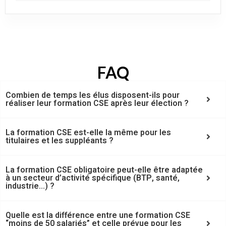
FAQ
Combien de temps les élus disposent-ils pour
réaliser leur formation CSE après leur élection ?
La formation CSE est-elle la même pour les
titulaires et les suppléants ?
La formation CSE obligatoire peut-elle être adaptée
à un secteur d’activité spécifique (BTP, santé,
industrie…) ?
Quelle est la différence entre une formation CSE
“moins de 50 salariés” et celle prévue pour les