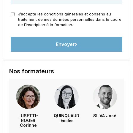
J’accepte les conditions générales et consens au
traitement de mes données personnelles dans le cadre
de l’inscription à la formation.
Envoyer
Nos formateurs
LUSETTI-
QUINQUAUD
SILVA José
ROGER
Emilie
Corinne