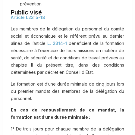
prévention
Public visé
Article L2315-18
Les membres de la délégation du personnel du comité
social et économique et le référent prévu au dernier
alinéa de l’article
L. 2314-1
bénéficient de la formation
nécessaire à l’exercice de leurs missions en matière de
santé, de sécurité et de conditions de travail prévues au
chapitre II du présent titre, dans des conditions
déterminées par décret en Conseil d’Etat.
La formation est d’une durée minimale de cinq jours lors
du premier mandat des membres de la délégation du
personnel.
En cas de renouvellement de ce mandat, la
formation est d’une durée minimale :
1° De trois jours pour chaque membre de la délégation