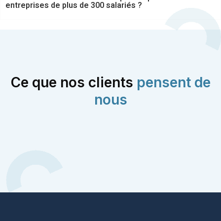
entreprises de plus de 300 salariés ?
Ce que nos clients
pensent de
nous