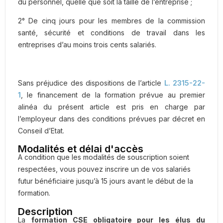
du personnel, quelle que soit la taille de l’entreprise ;
2° De cinq jours pour les membres de la commission
santé, sécurité et conditions de travail dans les
entreprises d’au moins trois cents salariés.
Sans préjudice des dispositions de l’article
L. 2315-22-
1
, le financement de la formation prévue au premier
alinéa du présent article est pris en charge par
l’employeur dans des conditions prévues par décret en
Conseil d’Etat.
Modalités et délai d'accès
A condition que les modalités de souscription soient
respectées, vous pouvez inscrire un de vos salariés
futur bénéficiaire jusqu’à 15 jours avant le début de la
formation.
Description
La
formation CSE obligatoire pour les élus du