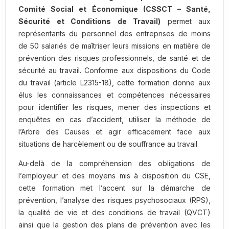
Comité Social et Économique (CSSCT – Santé,
Sécurité et Conditions de Travail)
permet aux
représentants du personnel des entreprises de moins
de 50 salariés de maîtriser leurs missions en matière de
prévention des risques professionnels, de santé et de
sécurité au travail. Conforme aux dispositions du Code
du travail (article L2315-18), cette formation donne aux
élus les connaissances et compétences nécessaires
pour identifier les risques, mener des inspections et
enquêtes en cas d’accident, utiliser la méthode de
l’Arbre des Causes et agir efficacement face aux
situations de harcèlement ou de souffrance au travail.
Au-delà de la compréhension des obligations de
l’employeur et des moyens mis à disposition du CSE,
cette formation met l’accent sur la démarche de
prévention, l’analyse des risques psychosociaux (RPS),
la qualité de vie et des conditions de travail (QVCT)
ainsi que la gestion des plans de prévention avec les