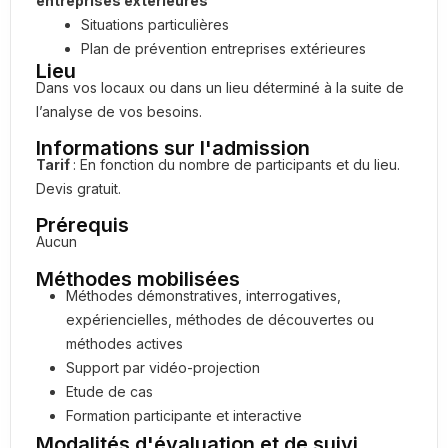
entreprises extérieures
Situations particulières
Plan de prévention entreprises extérieures
Lieu
Dans vos locaux ou dans un lieu déterminé à la suite de
l’analyse de vos besoins.
Informations sur l'admission
Tarif
:
En fonction du nombre de participants et du lieu.
Devis gratuit.
Prérequis
Aucun
Méthodes mobilisées
Méthodes d
émonstratives, interrogatives,
expériencielles, méthodes de découvertes ou
méthodes actives
Support par vidéo-projection
Etude de cas
Formation participante et interactive
Modalités d'évaluation et de suivi