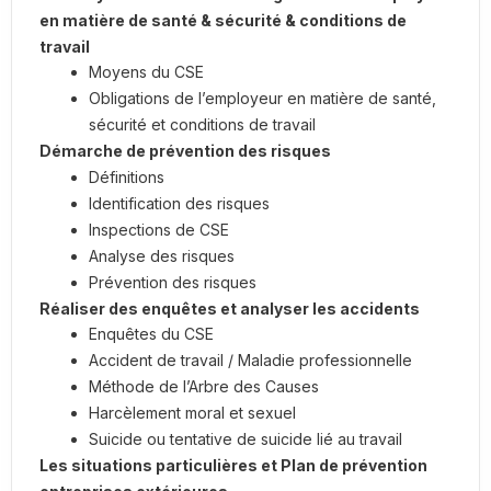
en matière de santé & sécurité & conditions de
travail
Moyens du CSE
Obligations de l’employeur en matière de santé,
sécurité et conditions de travail
Démarche de prévention des risques
Définitions
Identification des risques
Inspections de CSE
Analyse des risques
Prévention des risques
Réaliser des enquêtes et analyser les accidents
Enquêtes du CSE
Accident de travail / Maladie professionnelle
Méthode de l’Arbre des Causes
Harcèlement moral et sexuel
Suicide ou tentative de suicide lié au travail
Les situations particulières et Plan de prévention