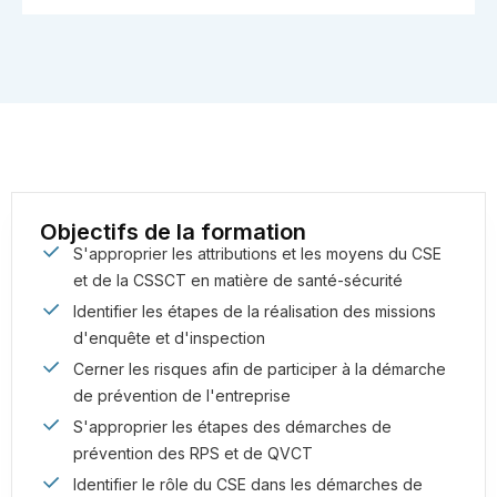
Objectifs de la formation
S'approprier les attributions et les moyens du CSE
et de la CSSCT en matière de santé-sécurité
Identifier les étapes de la réalisation des missions
d'enquête et d'inspection
Cerner les risques afin de participer à la démarche
de prévention de l'entreprise
S'approprier les étapes des démarches de
prévention des RPS et de QVCT
Identifier le rôle du CSE dans les démarches de