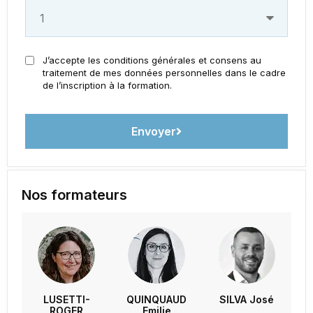
J’accepte les conditions générales et consens au
traitement de mes données personnelles dans le cadre
de l’inscription à la formation.
Envoyer
Nos formateurs
LUSETTI-
QUINQUAUD
SILVA José
ROGER
Emilie