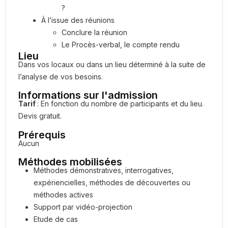
?
À l’issue des réunions
Conclure la réunion
Le Procès-verbal, le compte rendu
Lieu
Dans vos locaux ou dans un lieu déterminé à la suite de
l’analyse de vos besoins.
Informations sur l'admission
Tarif
:
En fonction du nombre de participants et du lieu.
Devis gratuit.
Prérequis
Aucun
Méthodes mobilisées
Méthodes d
émonstratives, interrogatives,
expériencielles, méthodes de découvertes ou
méthodes actives
Support par vidéo-projection
Etude de cas