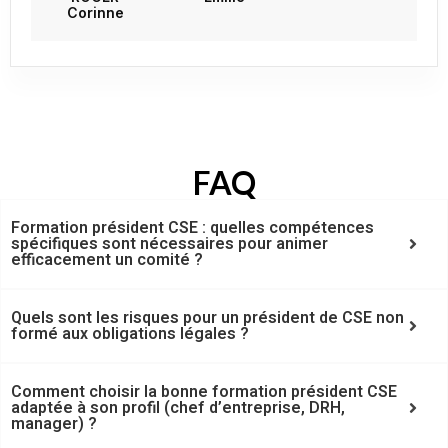
Corinne
FAQ
Formation président CSE : quelles compétences
spécifiques sont nécessaires pour animer
efficacement un comité ?
Quels sont les risques pour un président de CSE non
formé aux obligations légales ?
Comment choisir la bonne formation président CSE
adaptée à son profil (chef d’entreprise, DRH,
manager) ?