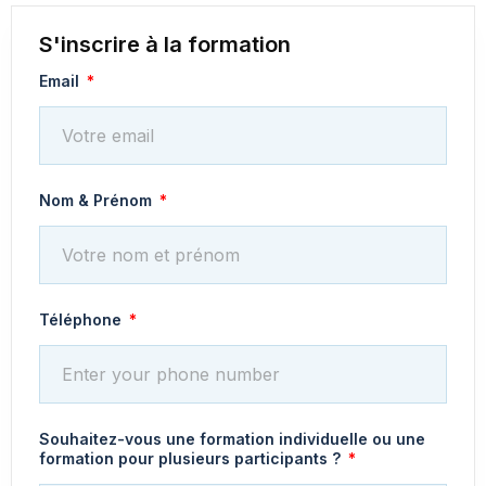
S'inscrire à la formation
Email
Nom & Prénom
Téléphone
Souhaitez-vous une formation individuelle ou une
formation pour plusieurs participants ?