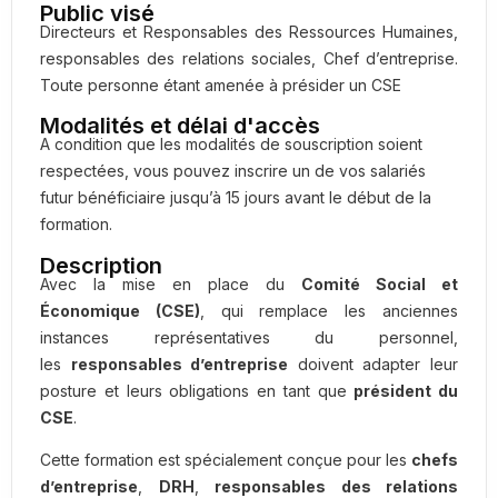
Public visé
Directeurs et Responsables des Ressources Humaines,
responsables des relations sociales, Chef d’entreprise.
Toute personne étant amenée à présider un CSE
Modalités et délai d'accès
A condition que les modalités de souscription soient
respectées, vous pouvez inscrire un de vos salariés
futur bénéficiaire jusqu’à 15 jours avant le début de la
formation.
Description
Avec la mise en place du
Comité Social et
Économique (CSE)
, qui remplace les anciennes
instances représentatives du personnel,
les
responsables d’entreprise
doivent adapter leur
posture et leurs obligations en tant que
président du
CSE
.
Cette formation est spécialement conçue pour les
chefs
d’entreprise
,
DRH
,
responsables des relations