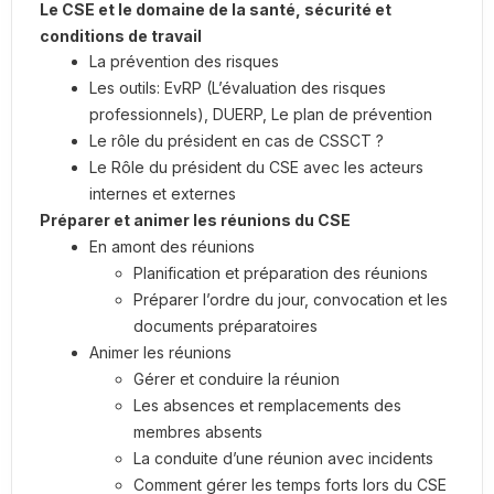
Le CSE et le domaine de la santé, sécurité et
conditions de travail
La prévention des risques
Les outils: EvRP (L’évaluation des risques
professionnels), DUERP, Le plan de prévention
Le rôle du président en cas de CSSCT ?
Le Rôle du président du CSE avec les acteurs
internes et externes
Préparer et animer les réunions du CSE
En amont des réunions
Planification et préparation des réunions
Préparer l’ordre du jour, convocation et les
documents préparatoires
Animer les réunions
Gérer et conduire la réunion
Les absences et remplacements des
membres absents
La conduite d’une réunion avec incidents
Comment gérer les temps forts lors du CSE