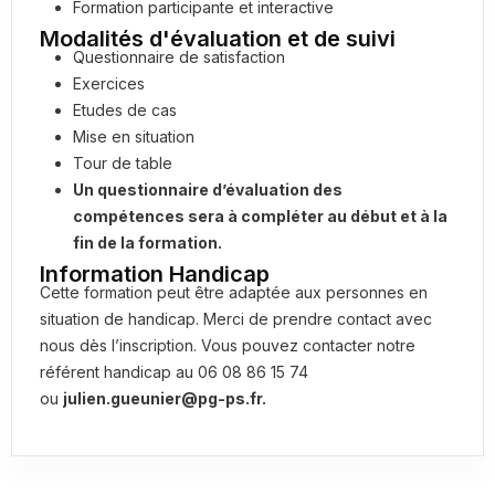
Formation participante et interactive
Modalités d'évaluation et de suivi
Questionnaire de satisfaction
Exercices
Etudes de cas
Mise en situation
Tour de table
Un questionnaire d’évaluation des
compétences sera à compléter au début et à la
fin de la formation.
Information Handicap
Cette formation peut être adaptée aux personnes en
situation de handicap. Merci de prendre contact avec
nous dès l’inscription. Vous pouvez contacter notre
référent handicap au 06 08 86 15 74
ou
julien.gueunier@pg-ps.fr.