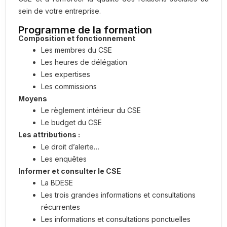
sein de votre entreprise.
Programme de la formation
Composition et fonctionnement
Les membres du CSE
Les heures de délégation
Les expertises
Les commissions
Moyens
Le règlement intérieur du CSE
Le budget du CSE
Les attributions :
Le droit d’alerte…
Les enquêtes
Informer et consulter le CSE
La BDESE
Les trois grandes informations et consultations
récurrentes
Les informations et consultations ponctuelles