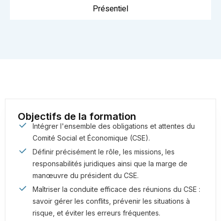
Présentiel
Objectifs de la formation
Intégrer l'ensemble des obligations et attentes du
Comité Social et Économique (CSE).
Définir précisément le rôle, les missions, les
responsabilités juridiques ainsi que la marge de
manœuvre du président du CSE.
Maîtriser la conduite efficace des réunions du CSE :
savoir gérer les conflits, prévenir les situations à
risque, et éviter les erreurs fréquentes.