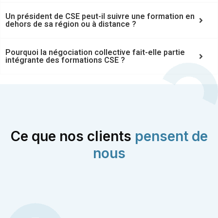
Un président de CSE peut-il suivre une formation en
dehors de sa région ou à distance ?
Pourquoi la négociation collective fait-elle partie
intégrante des formations CSE ?
Ce que nos clients
pensent de
nous