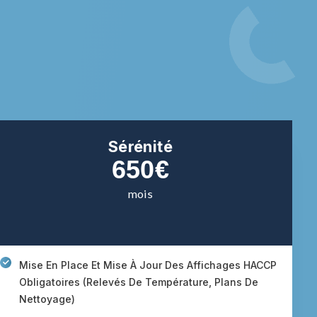
Sérénité
650€
mois
Mise En Place Et Mise À Jour Des Affichages HACCP
Obligatoires (relevés De Température, Plans De
Nettoyage)