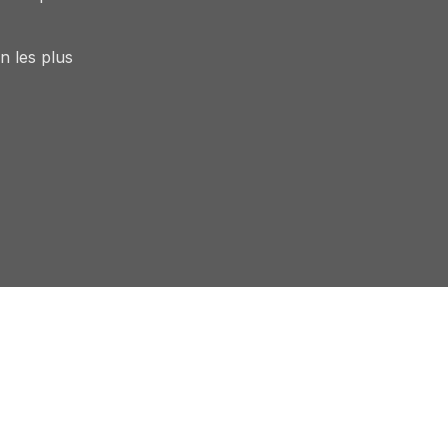
n les plus