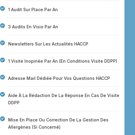
1 Audit Sur Place Par An
3 Audits En Visio Par An
Newsletters Sur Les Actualités HACCP
1 Visite Inopinée Par An (en Conditions Visite DDPP)
Adresse Mail Dédiée Pour Vos Questions HACCP
Aide À La Rédaction De La Réponse En Cas De Visite
DDPP
Mise En Place Ou Correction De La Gestion Des
Allergènes (si Concerné)