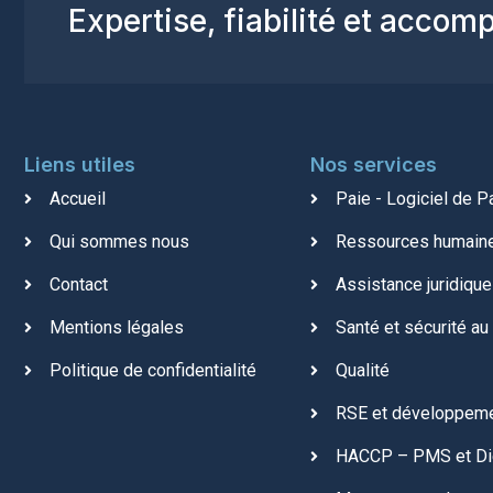
Expertise, fiabilité et acco
Liens utiles
Nos services
Accueil
Paie - Logiciel de P
Qui sommes nous
Ressources humain
Contact
Assistance juridique 
Mentions légales
Santé et sécurité au 
Politique de confidentialité
Qualité
RSE et développeme
HACCP – PMS et Di