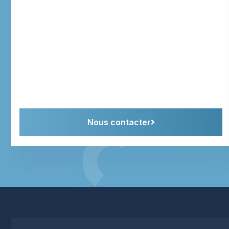
Nous contacter