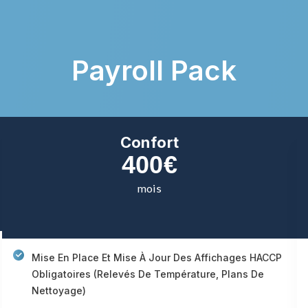
Payroll Pack
Confort
400€
mois
Mise En Place Et Mise À Jour Des Affichages HACCP
Obligatoires (relevés De Température, Plans De
Nettoyage)