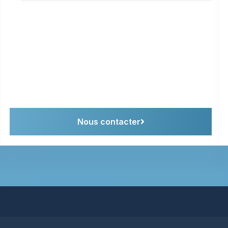
Nous contacter