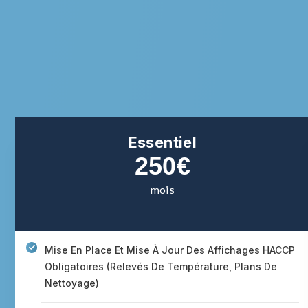
Essentiel
250€
mois
Mise En Place Et Mise À Jour Des Affichages HACCP
Obligatoires (relevés De Température, Plans De
Nettoyage)