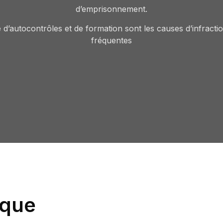
d’emprisonnement.
 d’autocontrôles et de formation sont les causes d’infractio
fréquentes
ique