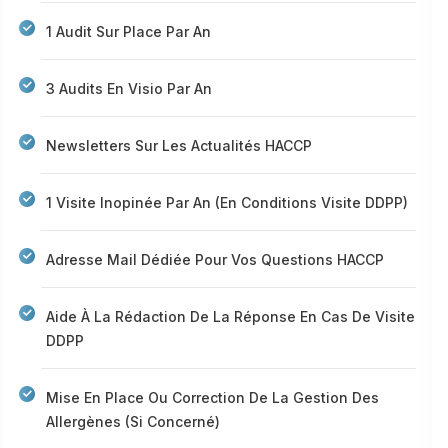
1 Audit Sur Place Par An
3 Audits En Visio Par An
Newsletters Sur Les Actualités HACCP
1 Visite Inopinée Par An (en Conditions Visite DDPP)
Adresse Mail Dédiée Pour Vos Questions HACCP
Aide À La Rédaction De La Réponse En Cas De Visite
DDPP
Mise En Place Ou Correction De La Gestion Des
Allergènes (si Concerné)