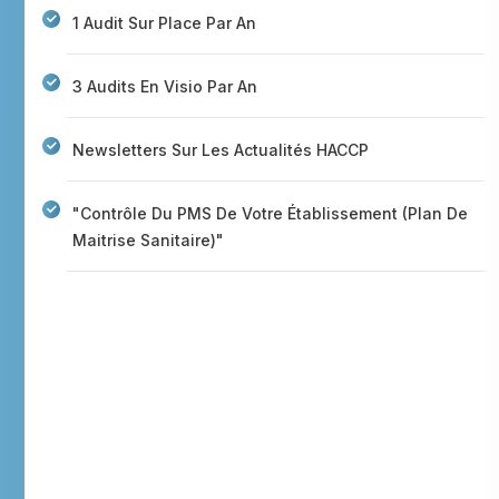
1 Audit Sur Place Par An
3 Audits En Visio Par An
Newsletters Sur Les Actualités HACCP
"Contrôle Du PMS De Votre Établissement (Plan De
Maitrise Sanitaire)"