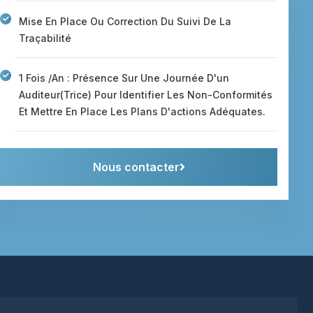
Mise En Place Ou Correction Du Suivi De La
Traçabilité
1 Fois /an : Présence Sur Une Journée D'un
Auditeur(trice) Pour Identifier Les Non-Conformités
Et Mettre En Place Les Plans D'actions Adéquates.
Nous contacter