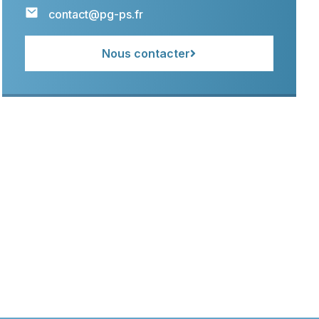
contact@pg-ps.fr
Nous contacter