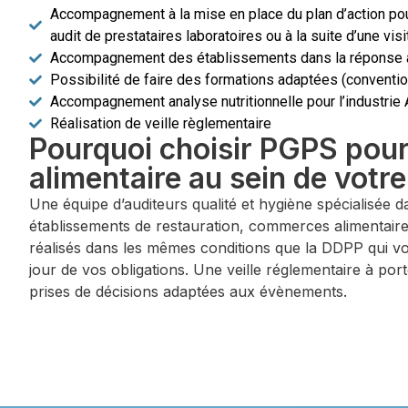
Accompagnement à la mise en place du plan d’action pour 
audit de prestataires laboratoires ou à la suite d’une vi
Accompagnement des établissements dans la réponse à
Possibilité de faire des formations adaptées (conventio
Accompagnement analyse nutritionnelle pour l’industrie 
Réalisation de veille règlementaire
Pourquoi choisir PGPS pour 
alimentaire au sein de votr
Une équipe d’auditeurs qualité et hygiène spécialisée
établissements de restauration, commerces alimentaire
réalisés dans les mêmes conditions que la DDPP qui vo
jour de vos obligations. Une veille réglementaire à po
prises de décisions adaptées aux évènements.