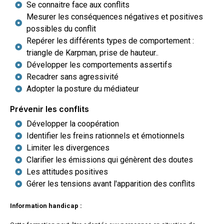
Se connaitre face aux conflits
Mesurer les conséquences négatives et positives
possibles du conflit
Repérer les différents types de comportement :
triangle de Karpman, prise de hauteur..
Développer les comportements assertifs
Recadrer sans agressivité
Adopter la posture du médiateur
Prévenir les conflits
Développer la coopération
Identifier les freins rationnels et émotionnels
Limiter les divergences
Clarifier les émissions qui génèrent des doutes
Les attitudes positives
Gérer les tensions avant l'apparition des conflits
Information handicap :