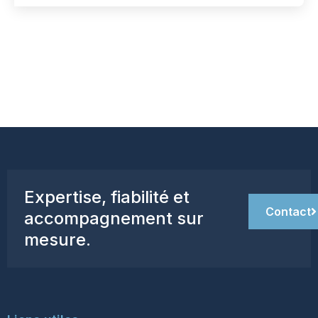
Expertise, fiabilité et
Contact
accompagnement sur
mesure.