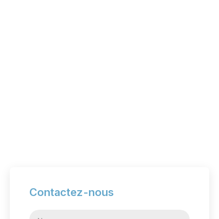
Contactez-nous