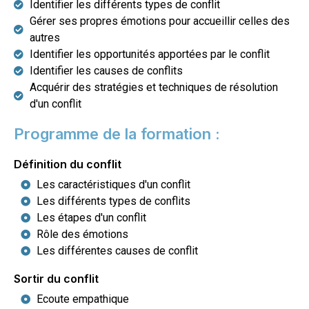
Identifier les différents types de conflit
Gérer ses propres émotions pour accueillir celles des
autres
Identifier les opportunités apportées par le conflit
Identifier les causes de conflits
Acquérir des stratégies et techniques de résolution
d'un conflit
Programme de la formation :
Définition du conflit
Les caractéristiques d'un conflit
Les différents types de conflits
Les étapes d'un conflit
Rôle des émotions
Les différentes causes de conflit
Sortir du conflit
Ecoute empathique