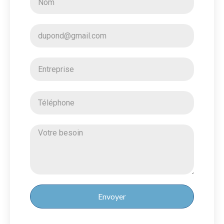
Envoyer