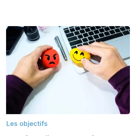
Les objectifs